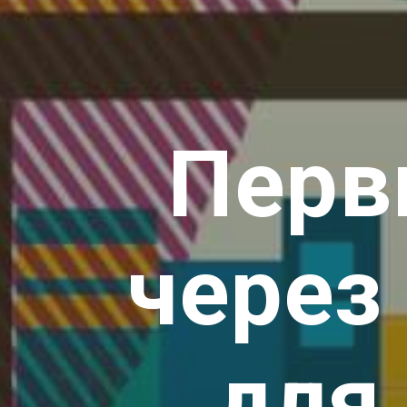
Перв
через
для 