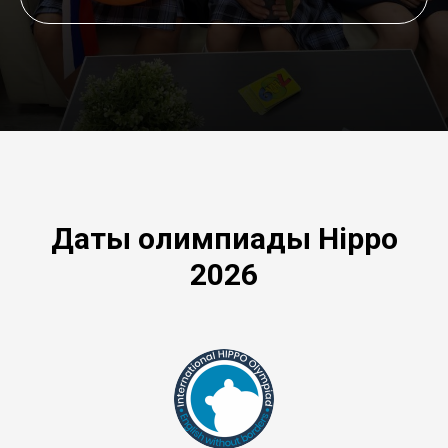
Даты олимпиады Hippo
2026