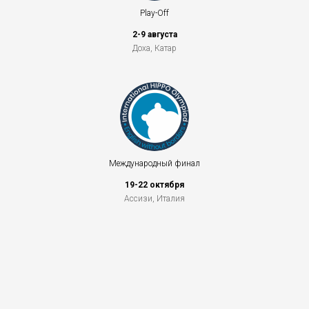
Play-Off
2-9 августа
Доха, Катар
Международный финал
19-22 октября
Ассизи, Италия