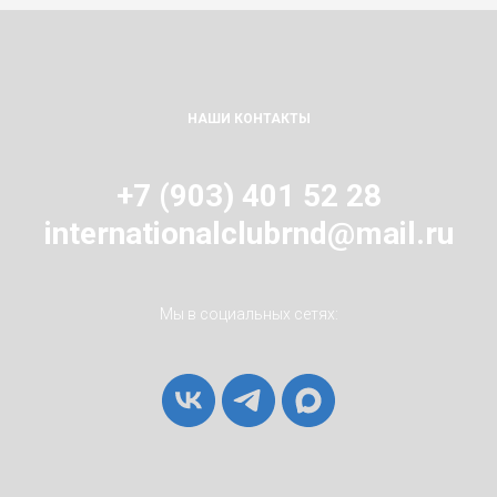
НАШИ КОНТАКТЫ
+7 (903) 401 52 28
internationalclubrnd@mail.ru
Мы в социальных сетях: