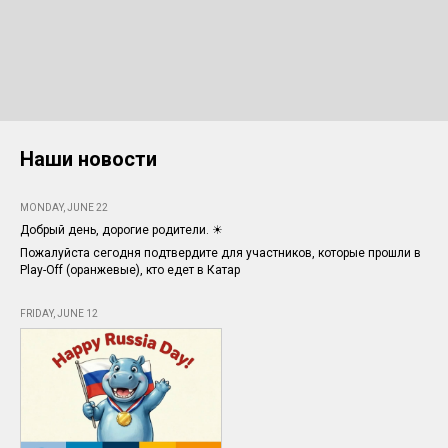
Наши новости
MONDAY, JUNE 22
Добрый день, дорогие родители. ☀
Пожалуйста сегодня подтвердите для участников, которые прошли в
Play-Off (оранжевые), кто едет в Катар
FRIDAY, JUNE 12