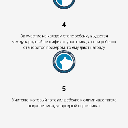
4
За участие на каждом этапе ребенку выдается
международный сертификат участника, а если ребенок
становится призером, то ему дают награду
5
Учителю, который готовил ребенка к олимпиаде также
выдается международный сертификат