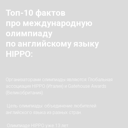
Топ-10 фактов
про международную
олимпиаду
по английскому языку
HIPPO:
Организаторами олимпиады являются: Глобальная
ассоциация HIPPO (Италия) и Gatehouse Awards
(Великобритания).
Цель олимпиады: объединение любителей
английского языка из разных стран.
Олимпиаде HIPPO уже 13 лет.