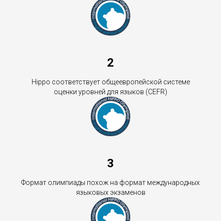
2
Hippo соответствует общеевропейской системе
оценки уровней для языков (CEFR)
3
Формат олимпиады похож на формат международных
языковых экзаменов