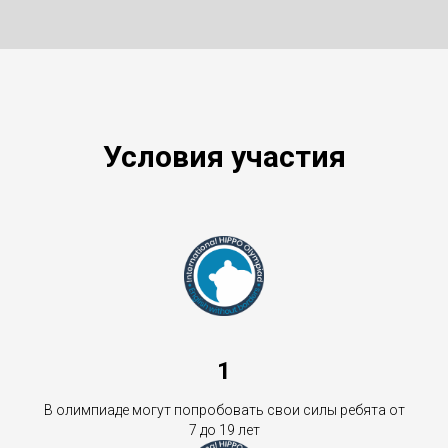
Условия участия
1
В олимпиаде могут попробовать свои силы ребята от
7 до 19 лет