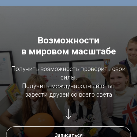
Возможности
в мировом масштабе
Получить возможность проверить свои
силы,
Получить международный опыт
завести друзей со всего света
Записаться