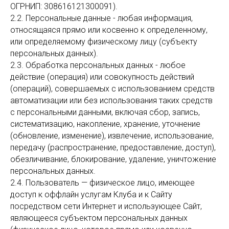
ОГРНИП: 308616121300091).
2.2. Персональные данные - любая информация,
относящаяся прямо или косвенно к определенному,
или определяемому физическому лицу (субъекту
персональных данных).
2.3. Обработка персональных данных - любое
действие (операция) или совокупность действий
(операций), совершаемых с использованием средств
автоматизации или без использования таких средств
с персональными данными, включая сбор, запись,
систематизацию, накопление, хранение, уточнение
(обновление, изменение), извлечение, использование,
передачу (распространение, предоставление, доступ),
обезличивание, блокирование, удаление, уничтожение
персональных данных.
2.4. Пользователь — физическое лицо, имеющее
доступ к оффлайн услугам Клуба и к Сайту
посредством сети Интернет и использующее Сайт,
являющееся субъектом персональных данных