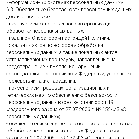
информационных системах персональных данных».
6.3. Обеспечение безопасности персональных данных
достигается также:
- назначением ответственного за организацию
обработки персональных данных;
- изданием Оператором настоящей Политики,
локальных актов по вопросам обработки
персональных данных, а также локальных актов,
устанавливающих процедуры, направленные на
предотвращение и выявление нарушений
законодательства Российской Федерации, устранение
последствий таких нарушений;
- применением правовых, организационных и
технических мер по обеспечению безопасности
персональных данных в соответствии со ст.19
Федерального закона от 27.07.2006 г. № 152-ФЗ «О
персональных данных»;
- осуществлением внутреннего контроля соответствия
обработки персональных данных Федеральному
закону от 27.07.2006 г. № 152-ФЗ «О персональных