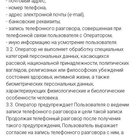
- почтовый адрес,
- номер телефона,
- адрес электронной почты (e-mail),
- банковские реквизиты;
- запись телефонного разговора, совершенная при
телефонной связи пользователя с Оператором;
- иную информацию на усмотрение пользователя.
3.2. Оператор не выполняет обработку специальных
категорий персональных данных, касающихся
расовой, национальной принадлежности, политических
взглядов, религиозных или философских убеждений
состояния здоровья, интимной жизни, а также
биометрических персональных данных,
характеризующих физиологические и биологические
особенности человека.
3.3. Оператор предупреждает Пользователя о ведении
записи телефонного разговора и цели такой записи.
Продолжая телефонный разговор после получения
такого предупреждения, Пользователь выражает
согласие на запись телефонного разговора с ним, а