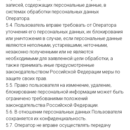
записей, содержащих персональные данные, в
системах обработки персональных данных
Оператора.
5.4. Пользователь вправе требовать от Оператора
уточнения его персональных данных, их блокирования
или уничтожения в случае, если персональные данные
являются неполными, устаревшими, неточными,
незаконно полученными или не являются
необходимыми для заявленной цели обработки, а
также принимать иные предусмотренные
законодательством Российской Федерации меры по
защите своих прав.
5.5. Право пользователя на изменение, удаление,
блокирование персональной информации может быть
ограничено требованиями положений
законодательства Российской Федерации.
5.6. В отношении персональных данных Пользователя
сохраняется их конфиденциальность.
5.7. Оператор не вправе осуществлять передачу