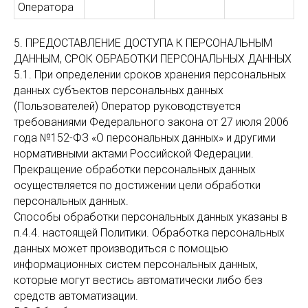
Оператора
5. ПРЕДОСТАВЛЕНИЕ ДОСТУПА К ПЕРСОНАЛЬНЫМ
ДАННЫМ, СРОК ОБРАБОТКИ ПЕРСОНАЛЬНЫХ ДАННЫХ
5.1. При определении сроков хранения персональных
данных субъектов персональных данных
(Пользователей) Оператор руководствуется
требованиями Федерального закона от 27 июля 2006
года №152-ФЗ «О персональных данных» и другими
нормативными актами Российской Федерации.
Прекращение обработки персональных данных
осуществляется по достижении цели обработки
персональных данных.
Способы обработки персональных данных указаны в
п.4.4. настоящей Политики. Обработка персональных
данных может производиться с помощью
информационных систем персональных данных,
которые могут вестись автоматически либо без
средств автоматизации.