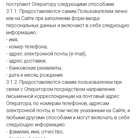
поступают Оператору следующими способами:
3.1.1. Предоставляются самим Пользователем лично
или на Сайте при заполнении форм ввода
персональных данных и включают в себя следующую
информацию:
- имя;
- номер телефона;
- адрес электронной почты (e-mail);
- адрес доставки;
- банковские реквизиты;
- дата и месяц рождения.
3.1.2. Предоставляются самим пользователем при
связи с Оператором посредством направления
письменной корреспонденции на почтовый адрес
Оператора, по номерам телефонов, адресам
электронной почты, в том числе указанным на Сайте, и
любыми другими способами и могут включать в себя
следующую информацию:
- фамилия, имя, отчество,