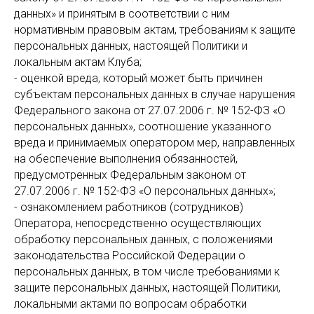
данных» и принятым в соответствии с ним
нормативным правовым актам, требованиям к защите
персональных данных, настоящей Политики и
локальным актам Клуба;
- оценкой вреда, который может быть причинен
субъектам персональных данных в случае нарушения
Федерального закона от 27.07.2006 г. № 152-ФЗ «О
персональных данных», соотношение указанного
вреда и принимаемых оператором мер, направленных
на обеспечение выполнения обязанностей,
предусмотренных Федеральным законом от
27.07.2006 г. № 152-ФЗ «О персональных данных»;
- ознакомлением работников (сотрудников)
Оператора, непосредственно осуществляющих
обработку персональных данных, с положениями
законодательства Российской Федерации о
персональных данных, в том числе требованиями к
защите персональных данных, настоящей Политики,
локальными актами по вопросам обработки