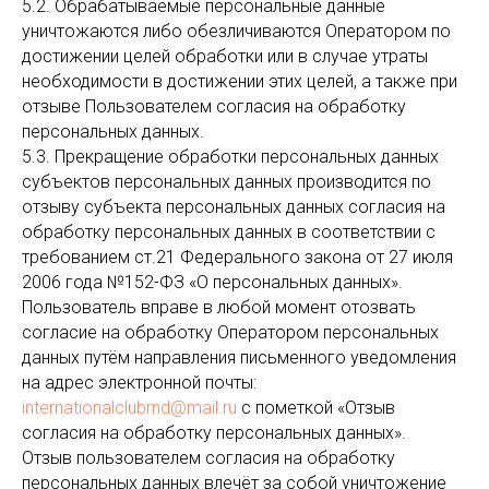
5.2. Обрабатываемые персональные данные
уничтожаются либо обезличиваются Оператором по
достижении целей обработки или в случае утраты
необходимости в достижении этих целей, а также при
отзыве Пользователем согласия на обработку
персональных данных.
5.3. Прекращение обработки персональных данных
субъектов персональных данных производится по
отзыву субъекта персональных данных согласия на
обработку персональных данных в соответствии с
требованием ст.21 Федерального закона от 27 июля
2006 года №152-ФЗ «О персональных данных».
Пользователь вправе в любой момент отозвать
согласие на обработку Оператором персональных
данных путём направления письменного уведомления
на адрес электронной почты:
internationalclubrnd@mail.ru
с пометкой «Отзыв
согласия на обработку персональных данных».
Отзыв пользователем согласия на обработку
персональных данных влечёт за собой уничтожение