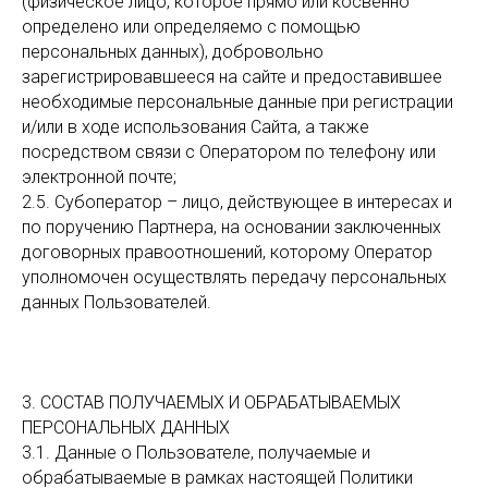
(физическое лицо, которое прямо или косвенно
определено или определяемо с помощью
персональных данных), добровольно
зарегистрировавшееся на сайте и предоставившее
необходимые персональные данные при регистрации
и/или в ходе использования Сайта, а также
посредством связи с Оператором по телефону или
электронной почте;
2.5. Субоператор – лицо, действующее в интересах и
по поручению Партнера, на основании заключенных
договорных правоотношений, которому Оператор
уполномочен осуществлять передачу персональных
данных Пользователей.
3. СОСТАВ ПОЛУЧАЕМЫХ И ОБРАБАТЫВАЕМЫХ
ПЕРСОНАЛЬНЫХ ДАННЫХ
3.1. Данные о Пользователе, получаемые и
обрабатываемые в рамках настоящей Политики