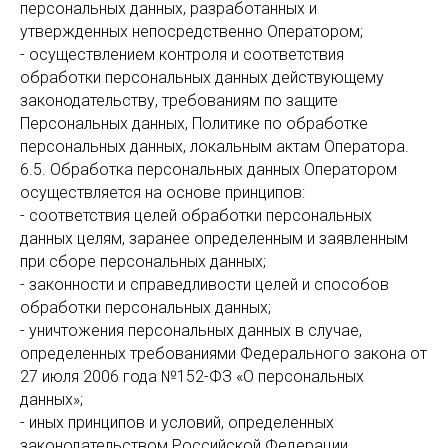
персональных данных, разработанных и
утвержденных непосредственно Оператором;
- осуществлением контроля и соответствия
обработки персональных данных действующему
законодательству, требованиям по защите
Персональных данных, Политике по обработке
персональных данных, локальным актам Оператора.
6.5. Обработка персональных данных Оператором
осуществляется на основе принципов:
- соответствия целей обработки персональных
данных целям, заранее определенным и заявленным
при сборе персональных данных;
- законности и справедливости целей и способов
обработки персональных данных;
- уничтожения персональных данных в случае,
определенных требованиями Федерального закона от
27 июля 2006 года №152-ФЗ «О персональных
данных»;
- иных принципов и условий, определенных
законодательством Российской Федерации.