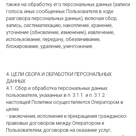
также на обработку его персональных данных (записи
голоса, иных сообщенных Пользователя в ходе
разговора персональных данных), включая сбор,
запись, систематизацию, накопление, хранение,
уточнение (обновление, изменение), извлечение,
использование, передачу, обезличивание,
блокирование, удаление, уничтожение.
4. ЦЕЛИ СБОРА И ОБРАБОТКИ ПЕРСОНАЛЬНЫХ
ДАННЫХ
4.1. Сбор и обработка персональных данных
пользователя, указанных в п. 3.1.1. и п. 3.1.2.
настоящей Политики осуществляется Оператором в
целях:
- заключения, исполнения и прекращения гражданско-
правовых договоров между Оператором и
Пользователем, договоров на оказание услуг;