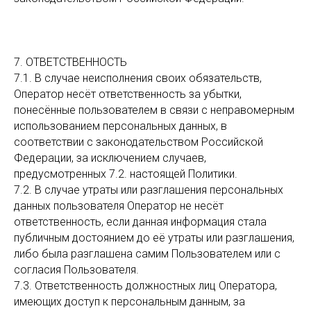
7. ОТВЕТСТВЕННОСТЬ
7.1. В случае неисполнения своих обязательств,
Оператор несёт ответственность за убытки,
понесённые пользователем в связи с неправомерным
использованием персональных данных, в
соответствии с законодательством Российской
Федерации, за исключением случаев,
предусмотренных 7.2. настоящей Политики.
7.2. В случае утраты или разглашения персональных
данных пользователя Оператор не несёт
ответственность, если данная информация стала
публичным достоянием до её утраты или разглашения,
либо была разглашена самим Пользователем или с
согласия Пользователя.
7.3. Ответственность должностных лиц Оператора,
имеющих доступ к персональным данным, за