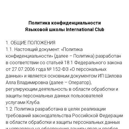
Политика конфиденциальности
Языковой школы International Club
1. ОБЩИЕ ПОЛОЖЕНИЯ
1.1. Настоящий документ: «Политика
конфиденциальности» (далее – Политика) разработан
в соответствии со статьей 18.1 Федерального закона
от 27.07.2006 года № 152-ФЗ «О персональных
данных» и является основным документом ИП Шилова
Алла Владимировна (далее – Оператор),
регулирующим деятельность в области обработки и
защиты персональных данных пользователей
услугами Клуба.
1.2. Политика разработана в целях реализации
требований законодательства Российской Федерации
в области обработки и защиты персональных данных
и направлена на обеспечение защиты прав и свобод