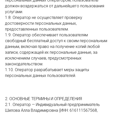
персональных данных Оператором, пользователь
должен воздержаться от дальнейшего пользования
услугами.
1.8. Оператор не осуществляет проверку
достоверности персональных данных,
предоставленных пользователем.
1.9. Оператор обеспечивает пользователям
свободный бесплатный доступ к своим персональным
данным, включая право на получение копий любой
записи, содержащей их персональные данные, за
исключением случаев, предусмотренных
законодательством.
1.10. Оператор разрабатывает меры защиты
персональных данных пользователей.
2. ОСНОВНЫЕ ТЕРМИНЫ И ОПРЕДЕЛЕНИЯ
2.1. Оператор — Индивидуальный предприниматель
Шилова Алла Владимировна (ИНН: 616111567568,