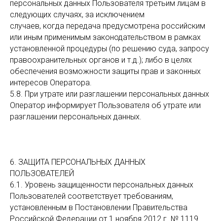
персональных данных Пользователя третьим лицам в
следующих случаях, за исключением
случаев, когда передача предусмотрена российским
или иным применимым законодательством в рамках
установленной процедуры (по решению суда, запросу
правоохранительных органов и т.д.); либо в целях
обеспечения возможности защиты прав и законных
интересов Оператора.
5.8. При утрате или разглашении персональных данных
Оператор информирует Пользователя об утрате или
разглашении персональных данных.
6. ЗАЩИТА ПЕРСОНАЛЬНЫХ ДАННЫХ
ПОЛЬЗОВАТЕЛЕЙ
6.1. Уровень защищенности персональных данных
Пользователей соответствует требованиям,
установленным в Постановлении Правительства
Российской Федерации от 1 ноября 2012 г. № 1119