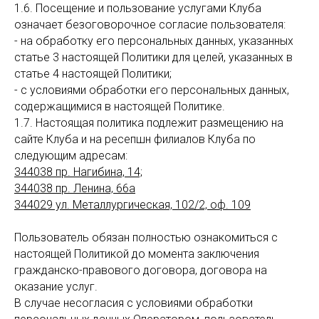
1.6. Посещение и пользование услугами Клуба
означает безоговорочное согласие пользователя:
- на обработку его персональных данных, указанных
статье 3 настоящей Политики для целей, указанных в
статье 4 настоящей Политики;
- с условиями обработки его персональных данных,
содержащимися в настоящей Политике.
1.7. Настоящая политика подлежит размещению на
сайте Клуба и на ресепшн филиалов Клуба по
следующим адресам:
344038 пр. Нагибина, 14;
344038 пр. Ленина, 66а
344029 ул. Металлургическая, 102/2, оф. 109
Пользователь обязан полностью ознакомиться с
настоящей Политикой до момента заключения
гражданско-правового договора, договора на
оказание услуг.
В случае несогласия с условиями обработки