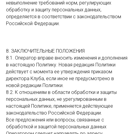
невыполнение требований норм, регулирующих
обработку и защиту персональных данных,
определяется в соответствии с законодательством
Российской Федерации.
8. ЗАКЛЮЧИТЕЛЬНЫЕ ПОЛОЖЕНИЯ
8.1. Оператор вправе вносить изменения и дополнения
в настоящую Политику. Новая редакция Политики
действует с момента ее утверждения приказом
директора Клуба, если иное не предусмотрено в
новой редакции Политики.
8.2. К отношениям в области обработки и защиты
персональных данных, не урегулированным в
настоящей Политике, применяется действующее
законодательство Российской Федерации.
Все предложения или вопросы, связанные с
обработкой и защитой персональных данных
Оператором следует направлять по адресу