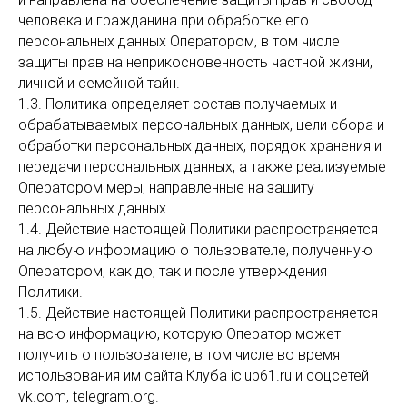
человека и гражданина при обработке его
персональных данных Оператором, в том числе
защиты прав на неприкосновенность частной жизни,
личной и семейной тайн.
1.3. Политика определяет состав получаемых и
обрабатываемых персональных данных, цели сбора и
обработки персональных данных, порядок хранения и
передачи персональных данных, а также реализуемые
Оператором меры, направленные на защиту
персональных данных.
1.4. Действие настоящей Политики распространяется
на любую информацию о пользователе, полученную
Оператором, как до, так и после утверждения
Политики.
1.5. Действие настоящей Политики распространяется
на всю информацию, которую Оператор может
получить о пользователе, в том числе во время
использования им сайта Клуба iclub61.ru и соцсетей
vk.com, telegram.org.