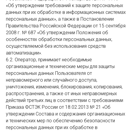
«Об утверждении требований к защите персональных
данных при их обработке в информационных системах
персональных данных», а также в Постановлении
Правительства Российской Федерации от 15 сентября
2008 г. № 687 «Об утверждении Положения об
особенностях обработки персональных данных,
осуществляемой без использования средств
автоматизации».
6.2. Оператор, принимает необходимые
организационные и технические меры для защиты
персональных данных Пользователя от
неправомерного или случайного доступа,
уничтожения, изменения, блокирования, копирования,
распространения, а также от иных неправомерных
действий третьих лиц в соответствии с требованиями
Приказа ФСТЭК России от 18.02.2013 № 21 «Об
утверждении Состава и содержания организационных
и технических мер по обеспечению безопасности
персональных данных при их обработке в