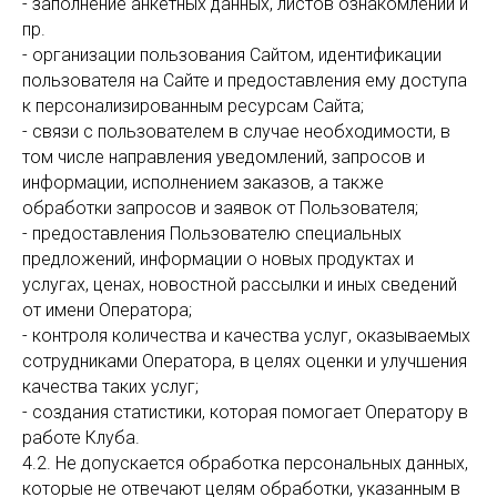
- заполнение анкетных данных, листов ознакомлений и
пр.
- организации пользования Сайтом, идентификации
пользователя на Сайте и предоставления ему доступа
к персонализированным ресурсам Сайта;
- связи с пользователем в случае необходимости, в
том числе направления уведомлений, запросов и
информации, исполнением заказов, а также
обработки запросов и заявок от Пользователя;
- предоставления Пользователю специальных
предложений, информации о новых продуктах и
услугах, ценах, новостной рассылки и иных сведений
от имени Оператора;
- контроля количества и качества услуг, оказываемых
сотрудниками Оператора, в целях оценки и улучшения
качества таких услуг;
- создания статистики, которая помогает Оператору в
работе Клуба.
4.2. Не допускается обработка персональных данных,
которые не отвечают целям обработки, указанным в